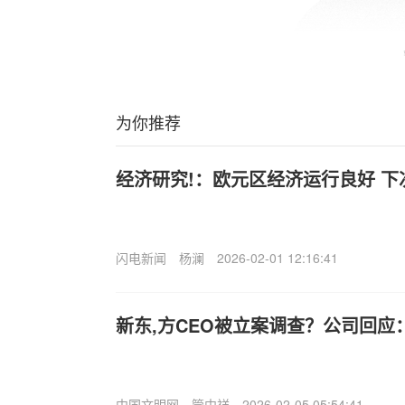
为你推荐
经济研究!：欧元区经济运行良好 下
闪电新闻
杨澜
2026-02-01 12:16:41
新东,方CEO被立案调查？公司回应
中国文明网
管中祥
2026-02-05 05:54:41