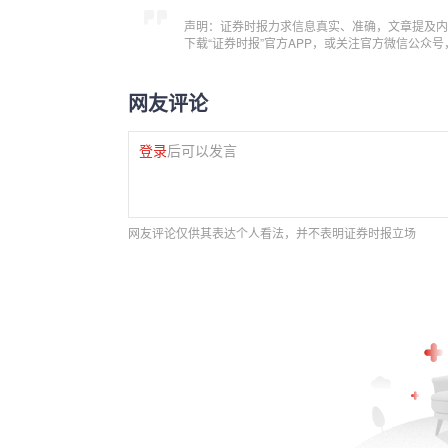
声明：证券时报力求信息真实、准确，文章提及内
下载“证券时报”官方APP，或关注官方微信公众
网友评论
登录
后可以发言
网友评论仅供其表达个人看法，并不表明证券时报立场